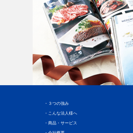
３つの強み
こんな法人様へ
商品・サービス
会社概要