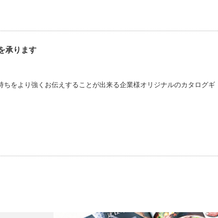
を承ります
持ちをより強くお伝えすることが出来る企業様オリジナルのカタログギ