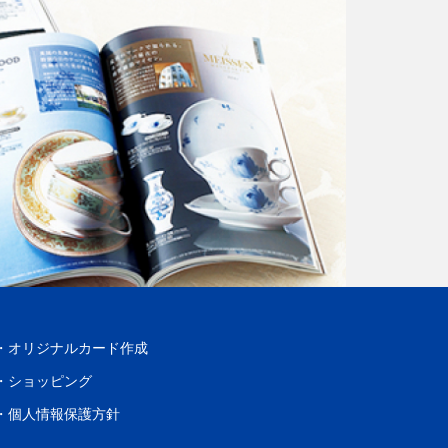
オリジナルカード作成
ショッピング
個人情報保護方針