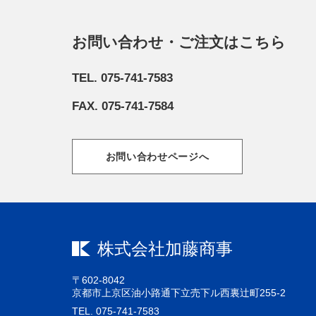
お問い合わせ・ご注文はこちら
TEL. 075-741-7583
FAX. 075-741-7584
お問い合わせページへ
株式会社加藤商事
〒602-8042
京都市上京区油小路通下立売下ル西裏辻町255-2
TEL. 075-741-7583