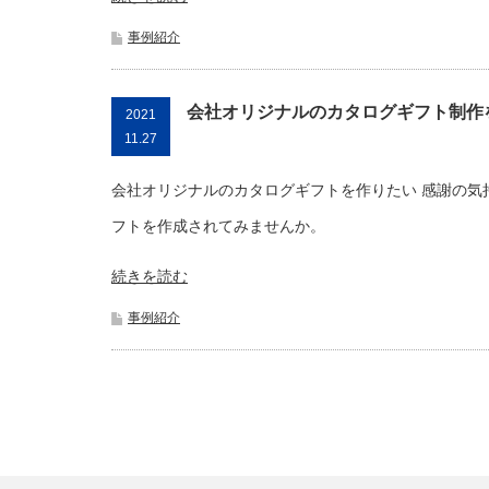
事例紹介
会社オリジナルのカタログギフト制作
2021
11.27
会社オリジナルのカタログギフトを作りたい 感謝の気
フトを作成されてみませんか。
続きを読む
事例紹介