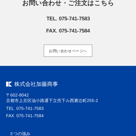
お問い合わせ・ご注文はこちら
TEL. 075-741-7583
FAX. 075-741-7584
お問い合わせページへ
株式会社加藤商事
〒602-8042
京都市上京区油小路通下立売下ル西裏辻町255-2
TEL. 075-741-7583
FAX. 075-741-7584
３つの強み