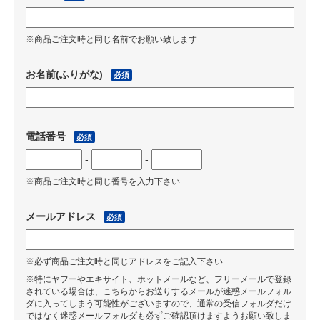
※商品ご注文時と同じ名前でお願い致します
お名前(ふりがな)
必須
電話番号
必須
-
-
※商品ご注文時と同じ番号を入力下さい
メールアドレス
必須
※必ず商品ご注文時と同じアドレスをご記入下さい
※特にヤフーやエキサイト、ホットメールなど、フリーメールで登録
されている場合は、こちらからお送りするメールが迷惑メールフォル
ダに入ってしまう可能性がございますので、通常の受信フォルダだけ
ではなく迷惑メールフォルダも必ずご確認頂けますようお願い致しま