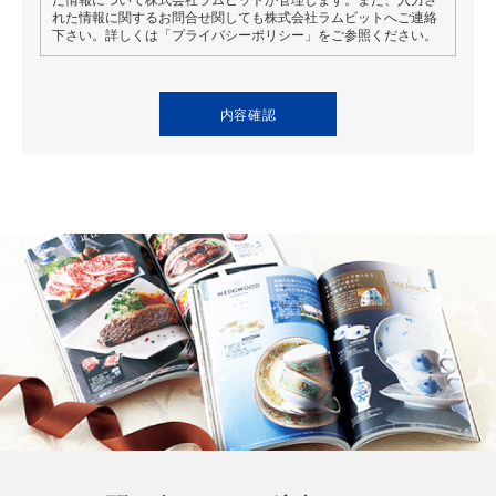
れた情報に関するお問合せ関しても株式会社ラムビットへご連絡
下さい。詳しくは「プライバシーポリシー」をご参照ください。