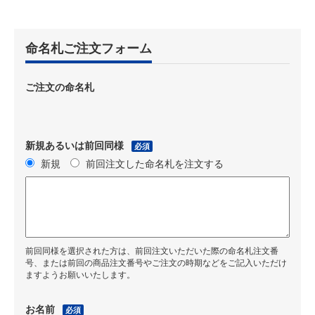
命名札ご注文フォーム
ご注文の命名札
新規あるいは前回同様
必須
新規
前回注文した命名札を注文する
前回同様を選択された方は、前回注文いただいた際の命名札注文番
号、または前回の商品注文番号やご注文の時期などをご記入いただけ
ますようお願いいたします。
お名前
必須