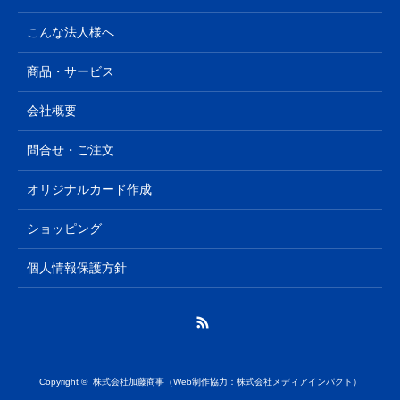
こんな法人様へ
商品・サービス
会社概要
問合せ・ご注文
オリジナルカード作成
ショッピング
個人情報保護方針
RSS
Copyright ©
株式会社加藤商事
（
Web制作協力：株式会社メディアインパクト
）