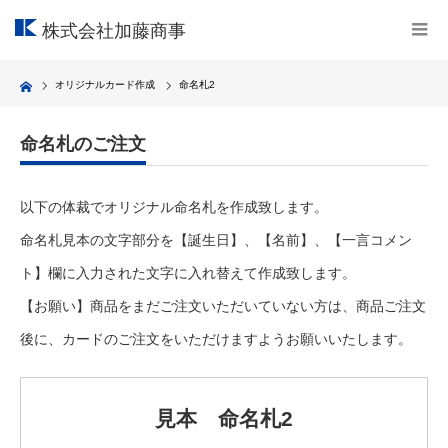
株式会社加藤商事
Home
オリジナルカード作成
命名札2
命名札のご注文
以下の体裁でオリジナル命名札を作成致します。
命名札見本の文字部分を【誕生日】、【名前】、【一言コメン
ト】欄に入力された文字に入れ替えて作成致します。
【お願い】商品をまだご注文いただいていない方は、商品ご注文
後に、カードのご注文をいただけますようお願いいたします。
見本 命名札2