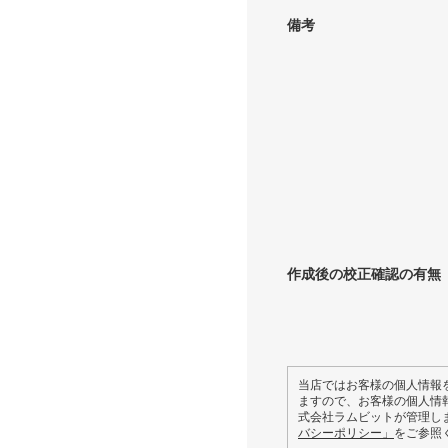
備考
作成後の校正確認の有無
当店ではお客様の個人情報
ますので、お客様の個人情
式会社ラムビットが管理し
バシーポリシー」
をご参照