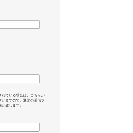
されている場合は、こちらか
ざいますので、通常の受信フ
願い致します。