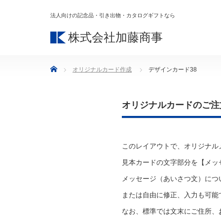
法人向けの記念品・引き出物・カタログギフトなら
株式会社加藤商事
Home
オリジナルカード作成
デザインカード38
オリジナルカードのご注
このレイアウトで、オリジナル
見本カードの文字部分を【メッ
メッセージ（あいさつ文）につ
または自由に修正、入力も可能
なお、標準では文末にご住所、