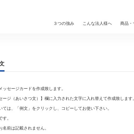
３つの強み
こんな法人様へ
商品・
文
メッセージカードを作成致します。
セージ（あいさつ文）】欄に入力された文字に入れ替えて作成致します
いては、「例文」をクリックし、コピーしてお使い下さい。
です。
お名前は記載されません。