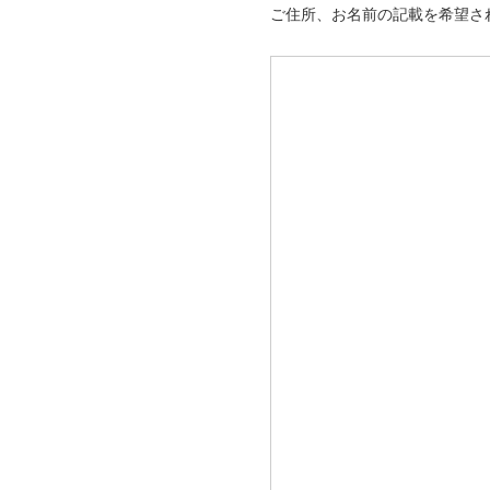
ご住所、お名前の記載を希望さ