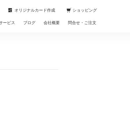
オリジナルカード作成
ショッピング
サービス
ブログ
会社概要
問合せ・ご注文
。