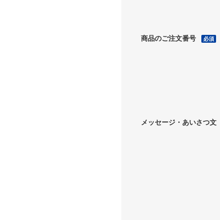
商品のご注文番号
必須
メッセージ・あいさつ文