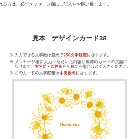
れる方は、必ずメッセージ欄にご記入をお願い致します。
見本 デザインカード38