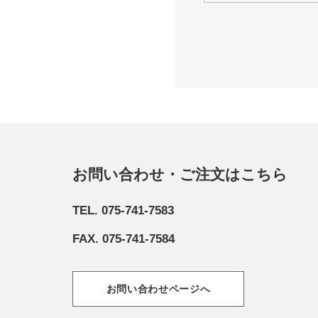
お問い合わせ・ご注文はこちら
TEL. 075-741-7583
FAX. 075-741-7584
お問い合わせページへ