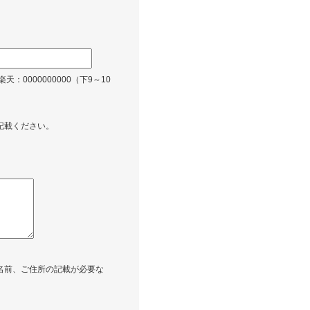
楽天：0000000000（下9～10
記載ください。
名前、ご住所の記載が必要な