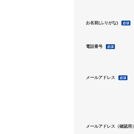
お名前(ふりがな)
必須
電話番号
必須
メールアドレス
必須
メールアドレス（確認用