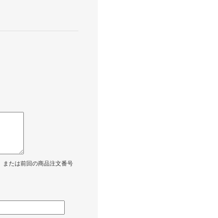
、または前回の商品注文番号