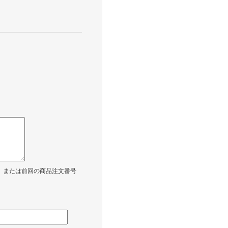
、または前回の商品注文番号