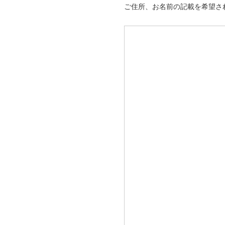
ご住所、お名前の記載を希望さ