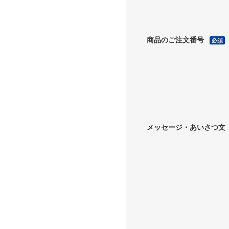
商品のご注文番号
必須
メッセージ・あいさつ文