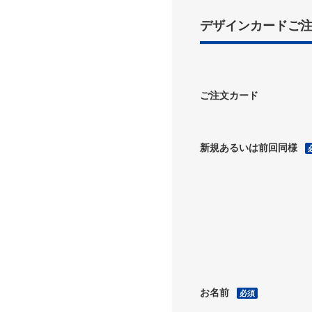
デザインカードご
ご注文カード
新規あるいは前回同様
お名前
必須