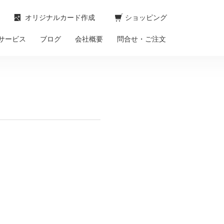
オリジナルカード作成
ショッピング
サービス
ブログ
会社概要
問合せ・ご注文
。