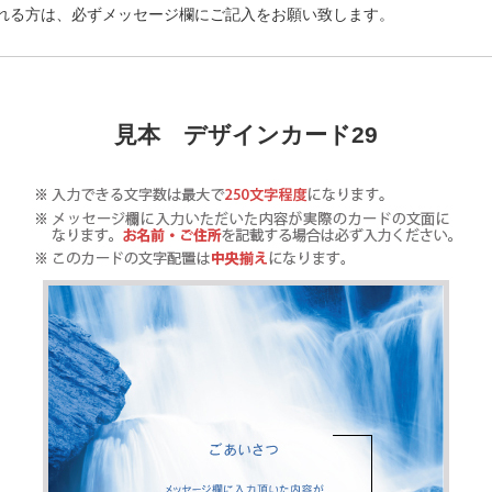
れる方は、必ずメッセージ欄にご記入をお願い致します。
見本 デザインカード29