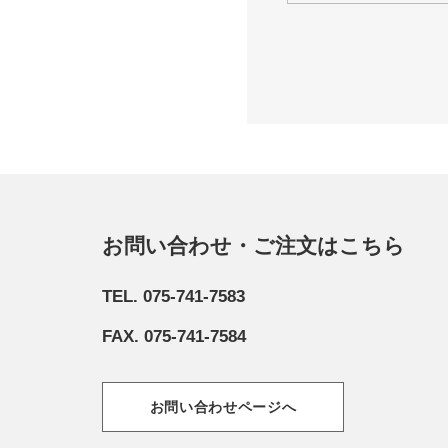
お問い合わせ・ご注文はこちら
TEL. 075-741-7583
FAX. 075-741-7584
お問い合わせページへ