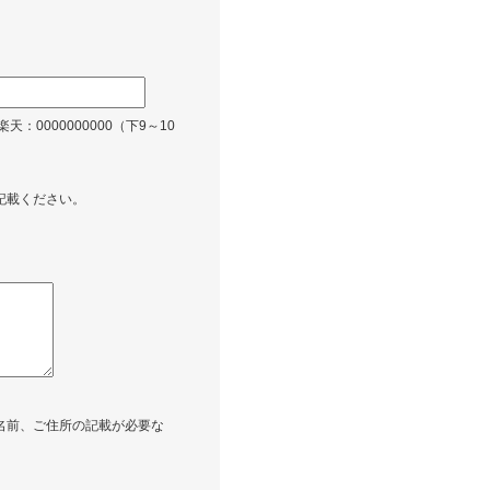
楽天：0000000000（下9～10
記載ください。
名前、ご住所の記載が必要な