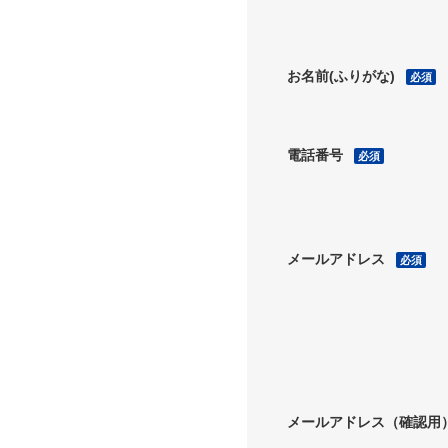
お名前(ふりがな)
必須
電話番号
必須
メールアドレス
必須
メールアドレス（確認用