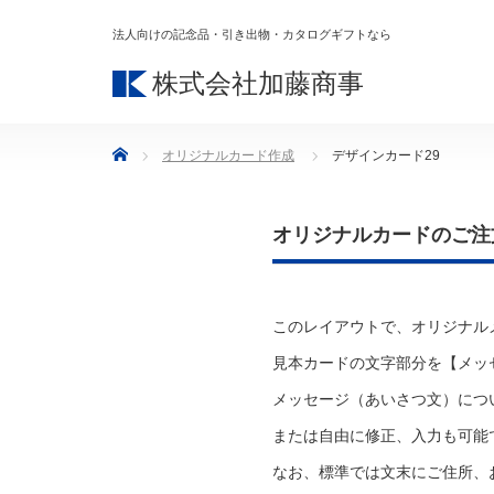
法人向けの記念品・引き出物・カタログギフトなら
株式会社加藤商事
Home
オリジナルカード作成
デザインカード29
オリジナルカードのご注
このレイアウトで、オリジナル
見本カードの文字部分を【メッ
メッセージ（あいさつ文）につ
または自由に修正、入力も可能
なお、標準では文末にご住所、