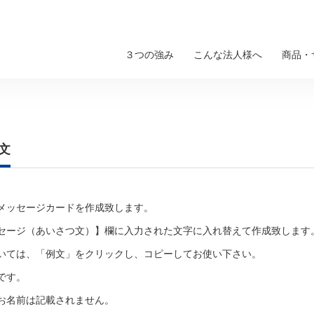
３つの強み
こんな法人様へ
商品・
文
メッセージカードを作成致します。
セージ（あいさつ文）】欄に入力された文字に入れ替えて作成致します
いては、「例文」をクリックし、コピーしてお使い下さい。
です。
お名前は記載されません。