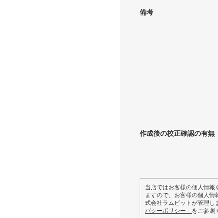
備考
作成後の校正確認の有無
当店ではお客様の個人情報
ますので、お客様の個人情
式会社ラムビットが管理し
バシーポリシー」
をご参照