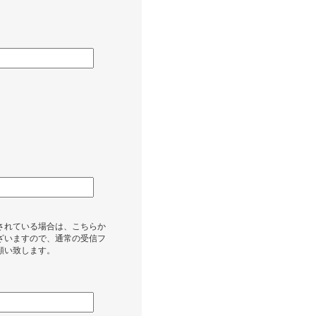
されている場合は、こちらか
ざいますので、通常の受信フ
願い致します。