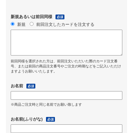
新規あるいは前回同様
必須
新規
前回注文したカードを注文する
前回同様を選択された方は、前回注文いただいた際のカード注文番
号、または前回の商品注文番号やご注文の時期などをご記入いただけ
ますようお願いいたします。
お名前
必須
※商品ご注文時と同じ名前でお願い致します
お名前(ふりがな)
必須