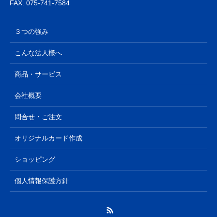
FAX. 075-741-7584
３つの強み
こんな法人様へ
商品・サービス
会社概要
問合せ・ご注文
オリジナルカード作成
ショッピング
個人情報保護方針
RSS