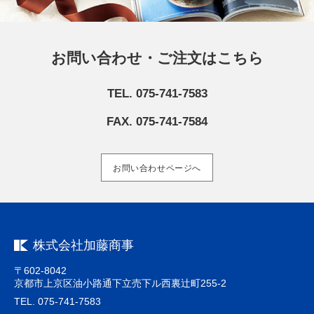
お問い合わせ・ご注文はこちら
TEL. 075-741-7583
FAX. 075-741-7584
お問い合わせページへ
株式会社加藤商事
〒602-8042
京都市上京区油小路通下立売下ル西裏辻町255-2
TEL. 075-741-7583