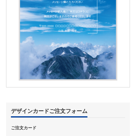
デザインカードご注文フォーム
ご注文カード