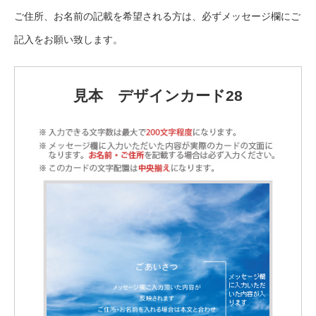
ご住所、お名前の記載を希望される方は、必ずメッセージ欄にご
記入をお願い致します。
見本 デザインカード28