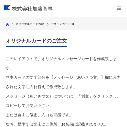
株式会社加藤商事
Home
オリジナルカード作成
デザインカード28
オリジナルカードのご注文
このレイアウトで、オリジナルメッセージカードを作成致しま
す。
見本カードの文字部分を【メッセージ（あいさつ文）】欄に入力
された文字に入れ替えて作成致します。
メッセージ（あいさつ文）については、「例文」をクリックし、
コピーしてお使い下さい。
または自由に修正、入力も可能です。
なお、標準では文末にご住所、お名前は記載されません。